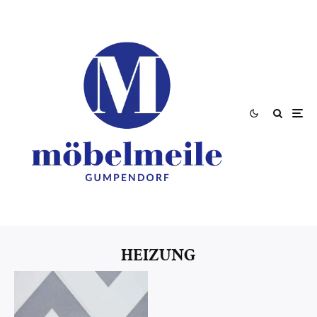
HEIZUNG