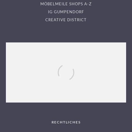
MÖBELMEILE SHOPS A-Z
IG GUMPENDORF
CREATIVE DISTRICT
KÜCHENCENTER GUMPENDORF
RECHTLICHES