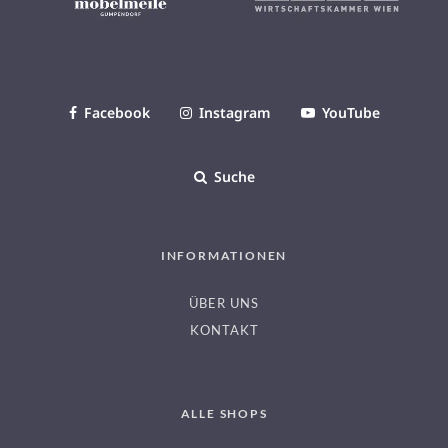
Facebook
Instagram
YouTube
Suche
INFORMATIONEN
ÜBER UNS
KONTAKT
ALLE SHOPS