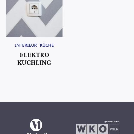
INTERIEUR
KÜCHE
ELEKTRO
KUCHLING