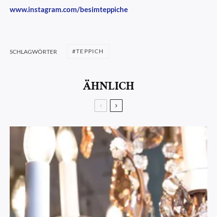
www.instagram.com/besimteppiche
TEPPICH
SCHLAGWÖRTER
ÄHNLICH