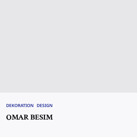
DEKORATION
DESIGN
OMAR BESIM