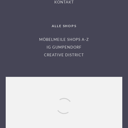
KONTAKT
ALLE SHOPS
MÖBELMEILE SHOPS A-Z
IG GUMPENDORF
CREATIVE DISTRICT