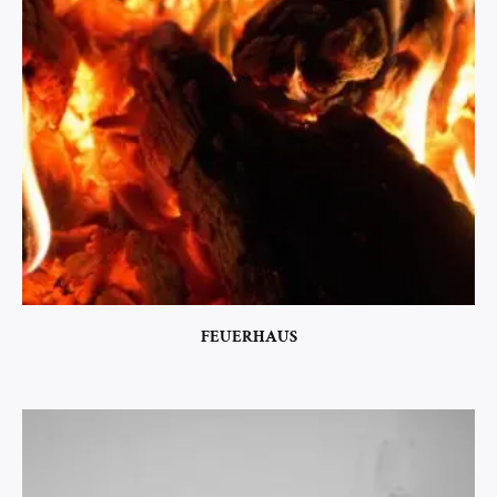
FEUERHAUS