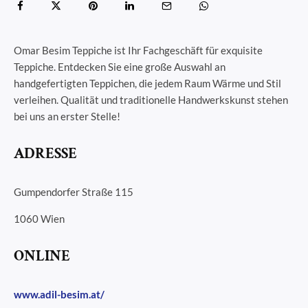
Omar Besim Teppiche ist Ihr Fachgeschäft für exquisite
Teppiche. Entdecken Sie eine große Auswahl an
handgefertigten Teppichen, die jedem Raum Wärme und Stil
verleihen. Qualität und traditionelle Handwerkskunst stehen
bei uns an erster Stelle!
ADRESSE
Gumpendorfer Straße 115
1060 Wien
ONLINE
www.adil-besim.at/