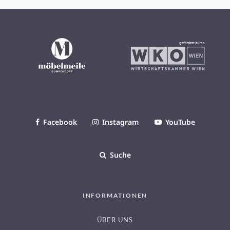
Facebook
Instagram
YouTube
Suche
INFORMATIONEN
ÜBER UNS