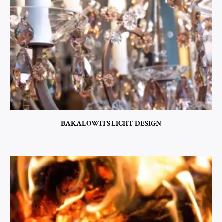
BAKALOWITS LICHT DESIGN