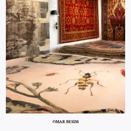
OMAR BESIM