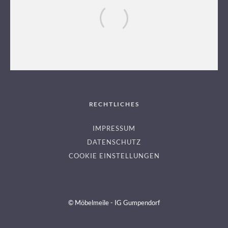
KÜCHENCENTER GUMPENDORF
RECHTLICHES
IMPRESSUM
DATENSCHUTZ
COOKIE EINSTELLUNGEN
© Möbelmeile - IG Gumpendorf