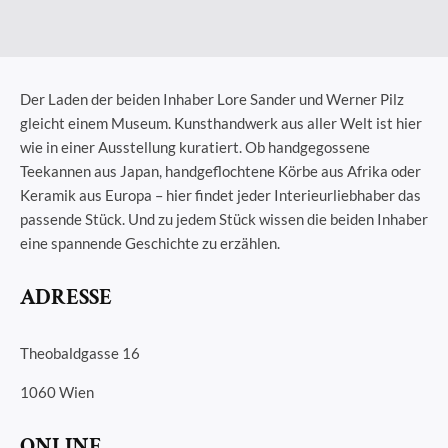
Der Laden der beiden Inhaber Lore Sander und Werner Pilz
gleicht einem Museum. Kunsthandwerk aus aller Welt ist hier
wie in einer Ausstellung kuratiert. Ob handgegossene
Teekannen aus Japan, handgeflochtene Körbe aus Afrika oder
Keramik aus Europa – hier findet jeder Interieurliebhaber das
passende Stück. Und zu jedem Stück wissen die beiden Inhaber
eine spannende Geschichte zu erzählen.
ADRESSE
Theobaldgasse 16
1060 Wien
ONLINE