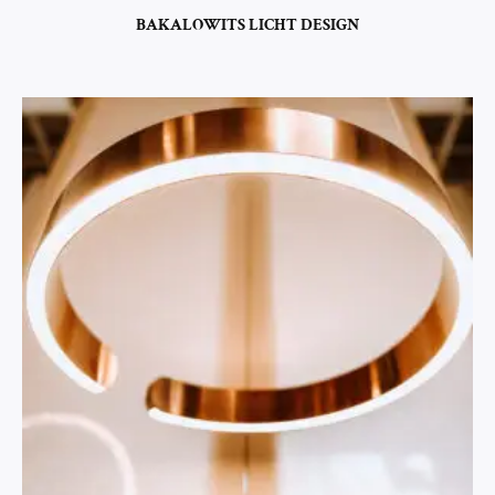
BAKALOWITS LICHT DESIGN