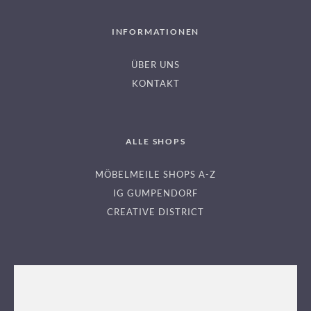
INFORMATIONEN
ÜBER UNS
KONTAKT
ALLE SHOPS
MÖBELMEILE SHOPS A-Z
IG GUMPENDORF
CREATIVE DISTRICT