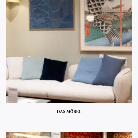
DAS MÖBEL