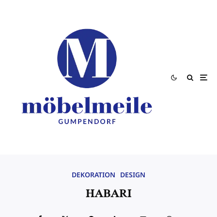
DEKORATION
DESIGN
HABARI