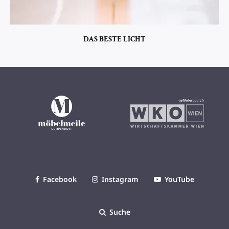
DAS BESTE LICHT
Facebook
Instagram
YouTube
Suche