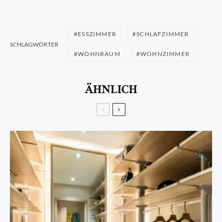
ESSZIMMER
SCHLAFZIMMER
SCHLAGWÖRTER
WOHNRAUM
WOHNZIMMER
ÄHNLICH