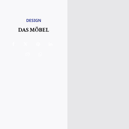
DESIGN
DAS MÖBEL