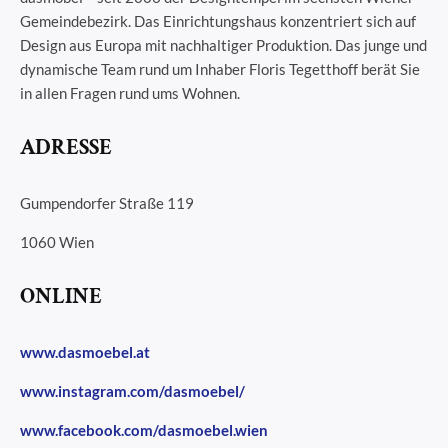
Gemeindebezirk. Das Einrichtungshaus konzentriert sich auf
Design aus Europa mit nachhaltiger Produktion. Das junge und
dynamische Team rund um Inhaber Floris Tegetthoff berät Sie
in allen Fragen rund ums Wohnen.
ADRESSE
Gumpendorfer Straße 119
1060 Wien
ONLINE
www.dasmoebel.at
www.instagram.com/dasmoebel/
www.facebook.com/dasmoebel.wien