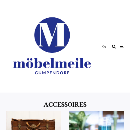
ACCESSOIRES