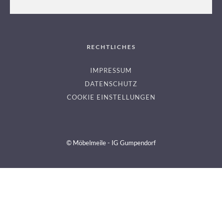
LICHTERLOH
RECHTLICHES
IMPRESSUM
DATENSCHUTZ
COOKIE EINSTELLUNGEN
© Möbelmeile - IG Gumpendorf