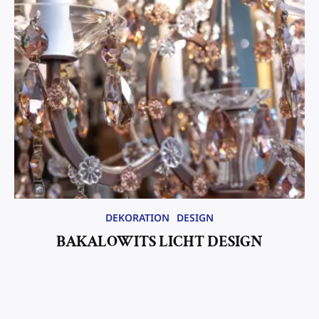
DEKORATION
DESIGN
BAKALOWITS LICHT DESIGN