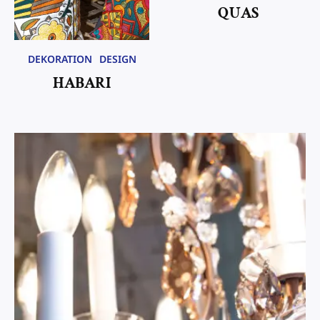
QUAS
DEKORATION
DESIGN
HABARI