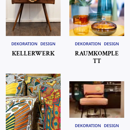
DEKORATION
DESIGN
DEKORATION
DESIGN
KELLERWERK
RAUMKOMPLE
TT
DEKORATION
DESIGN