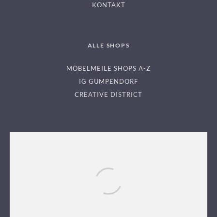
KONTAKT
ALLE SHOPS
MÖBELMEILE SHOPS A-Z
IG GUMPENDORF
CREATIVE DISTRICT