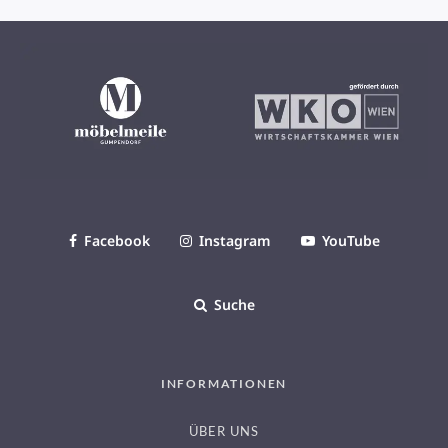
Facebook
Instagram
YouTube
Suche
INFORMATIONEN
ÜBER UNS