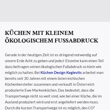
KÜCHEN MIT KLEINEM
ÖKOLOGISCHEM FUSSABDRUCK
Gerade in der heutigen Zeit ist es dringend notwendig auf
unsere Erde Acht zu geben und jede/r Einzelne kann einen Teil
dazu beitragen seinen ökologischen Fußabdruck so klein wie
möglich zu halten. Bei
Küchen Design Keglevits
arbeitet man
bereits seit 30 Jahren mit einem österreichischen
Küchenhersteller zusammen und verkauft in Österreich
produzierte Ewe Markenküchen. Das bedeutet, dass die
Transportwege nicht so weit sind, wie bei einer Küche, die im
Ausland produziert wird und erst angeliefert werden muss.
Durch die kurzen Transportwege ist es möglich, den CO²