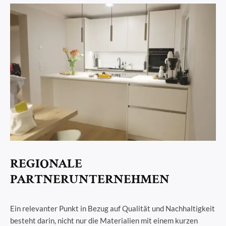
REGIONALE
PARTNERUNTERNEHMEN
Ein relevanter Punkt in Bezug auf Qualität und Nachhaltigkeit
besteht darin, nicht nur die Materialien mit einem kurzen