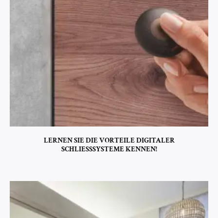
LERNEN SIE DIE VORTEILE DIGITALER
SCHLIESSSYSTEME KENNEN!