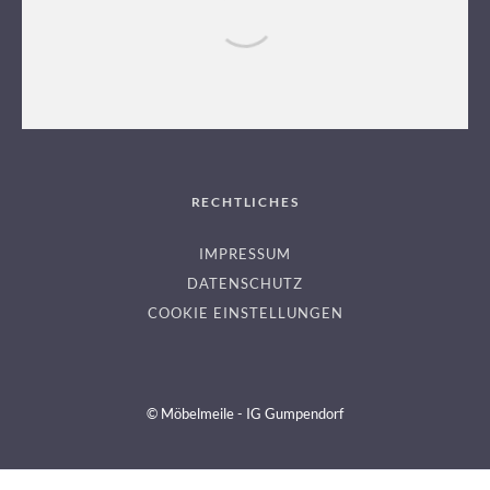
LICHTERLOH
RECHTLICHES
IMPRESSUM
DATENSCHUTZ
COOKIE EINSTELLUNGEN
© Möbelmeile - IG Gumpendorf