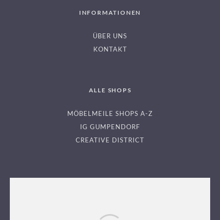
INFORMATIONEN
ÜBER UNS
KONTAKT
ALLE SHOPS
MÖBELMEILE SHOPS A-Z
IG GUMPENDORF
CREATIVE DISTRICT