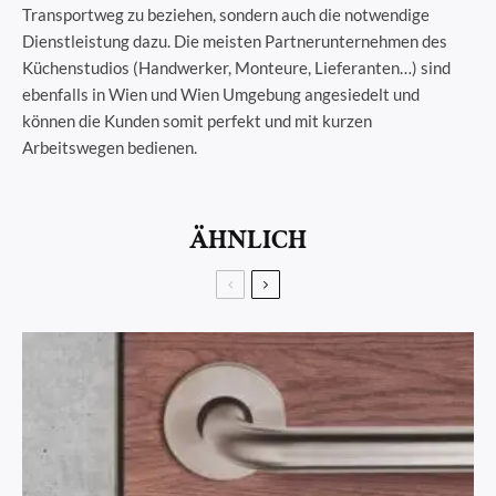
Transportweg zu beziehen, sondern auch die notwendige
Dienstleistung dazu. Die meisten Partnerunternehmen des
Küchenstudios (Handwerker, Monteure, Lieferanten…) sind
ebenfalls in Wien und Wien Umgebung angesiedelt und
können die Kunden somit perfekt und mit kurzen
Arbeitswegen bedienen.
ÄHNLICH