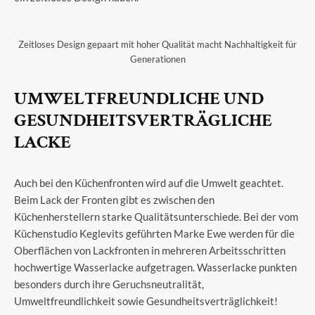
Zeitloses Design gepaart mit hoher Qualität macht Nachhaltigkeit für
Generationen
UMWELTFREUNDLICHE UND
GESUNDHEITSVERTRÄGLICHE
LACKE
Auch bei den Küchenfronten wird auf die Umwelt geachtet.
Beim Lack der Fronten gibt es zwischen den
Küchenherstellern starke Qualitätsunterschiede. Bei der vom
Küchenstudio Keglevits geführten Marke Ewe werden für die
Oberflächen von Lackfronten in mehreren Arbeitsschritten
hochwertige Wasserlacke aufgetragen. Wasserlacke punkten
besonders durch ihre Geruchsneutralität,
Umweltfreundlichkeit sowie Gesundheitsverträglichkeit!