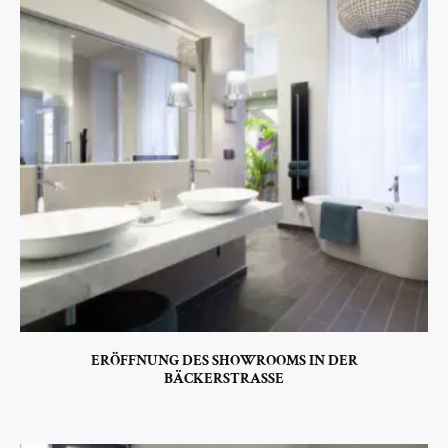
ERÖFFNUNG DES SHOWROOMS IN DER
BÄCKERSTRASSE