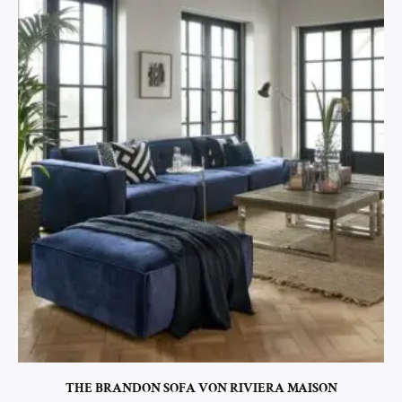
THE BRANDON SOFA VON RIVIERA MAISON