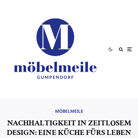
MÖBELMEILE
NACHHALTIGKEIT IN ZEITLOSEM
DESIGN: EINE KÜCHE FÜRS LEBEN