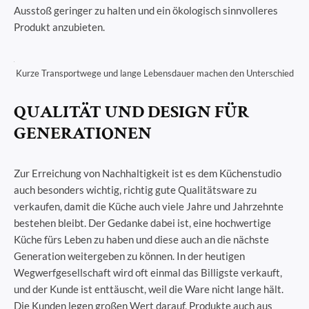
Ausstoß geringer zu halten und ein ökologisch sinnvolleres
Produkt anzubieten.
Kurze Transportwege und lange Lebensdauer machen den Unterschied
QUALITÄT UND DESIGN FÜR
GENERATIONEN
Zur Erreichung von Nachhaltigkeit ist es dem Küchenstudio
auch besonders wichtig, richtig gute Qualitätsware zu
verkaufen, damit die Küche auch viele Jahre und Jahrzehnte
bestehen bleibt. Der Gedanke dabei ist, eine hochwertige
Küche fürs Leben zu haben und diese auch an die nächste
Generation weitergeben zu können. In der heutigen
Wegwerfgesellschaft wird oft einmal das Billigste verkauft,
und der Kunde ist enttäuscht, weil die Ware nicht lange hält.
Die Kunden legen großen Wert darauf, Produkte auch aus