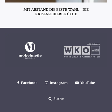
MIT ABSTAND DIE BESTE WAHL – DIE
KRISENSICHERE KÜCHE
Facebook
Instagram
YouTube
Suche