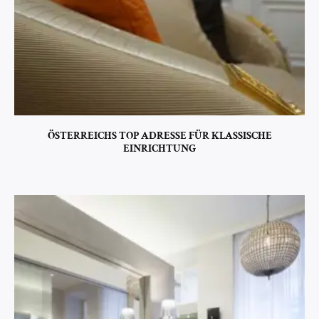
ÖSTERREICHS TOP ADRESSE FÜR KLASSISCHE
EINRICHTUNG