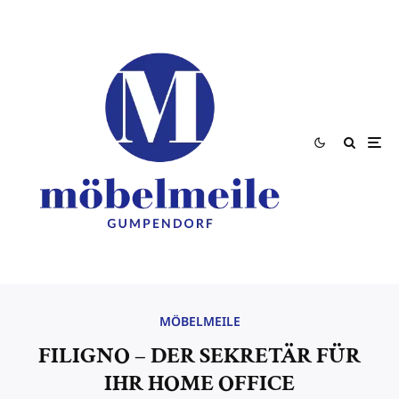
MÖBELMEILE
FILIGNO – DER SEKRETÄR FÜR
IHR HOME OFFICE