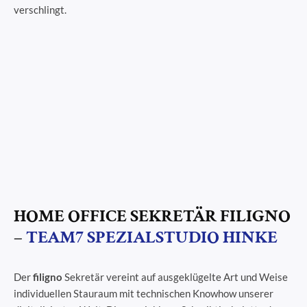
verschlingt.
HOME OFFICE SEKRETÄR FILIGNO
–
TEAM7 SPEZIALSTUDIO HINKE
Der
filigno
Sekretär vereint auf ausgeklügelte Art und Weise
individuellen Stauraum mit technischen Knowhow unserer