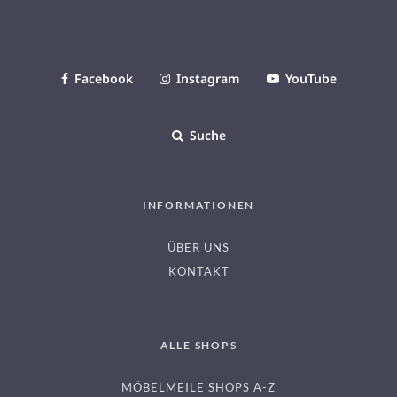
Facebook
Instagram
YouTube
Suche
INFORMATIONEN
ÜBER UNS
KONTAKT
ALLE SHOPS
MÖBELMEILE SHOPS A-Z