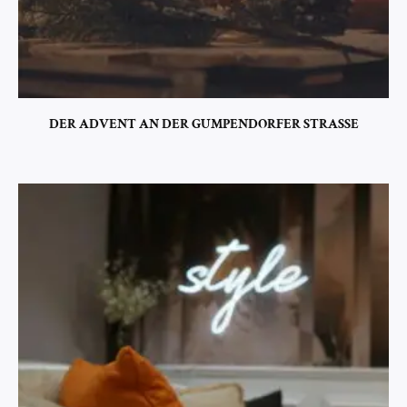
DER ADVENT AN DER GUMPENDORFER STRASSE