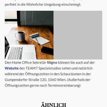
perfekt in die Wohnliche Umgebung einschmiegt.
Den Home Office Sekretär
filigno
können Sie auch auf der
Website
des TEAM7 Spezialstudios sehen und natürlich
während der Öffnungszeiten in den Schauräumen in der
Gumpendorfer Straße 120, 1060 Wien. (Außerhalb der
Öffnungszeiten gerne nach Terminvereinbarung)
ÄHNLICH