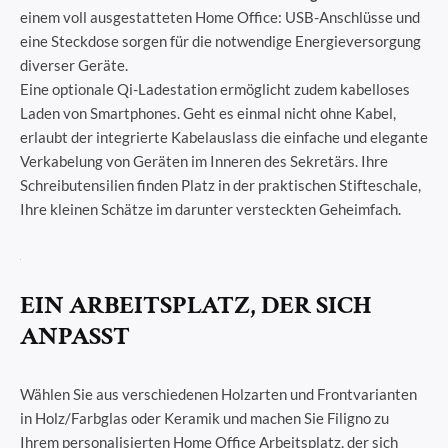
einem voll ausgestatteten Home Office: USB-Anschlüsse und
eine Steckdose sorgen für die notwendige Energieversorgung
diverser Geräte.
Eine optionale Qi-Ladestation ermöglicht zudem kabelloses
Laden von Smartphones. Geht es einmal nicht ohne Kabel,
erlaubt der integrierte Kabelauslass die einfache und elegante
Verkabelung von Geräten im Inneren des Sekretärs. Ihre
Schreibutensilien finden Platz in der praktischen Stifteschale,
Ihre kleinen Schätze im darunter versteckten Geheimfach.
EIN ARBEITSPLATZ, DER SICH
ANPASST
Wählen Sie aus verschiedenen Holzarten und Frontvarianten
in Holz/Farbglas oder Keramik und machen Sie Filigno zu
Ihrem personalisierten Home Office Arbeitsplatz, der sich