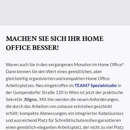
MACHEN SIE SICH IHR HOME
OFFICE BESSER!
Waren auch Sie in den vergangenen Monaten im Home Office?
Dann kennen Sie den Wert eines gemütlichen, aber
gleichzeitig organisierten und kompakten Home Office
Arbeitsplatzes. Neu eingetroffen im
TEAM7 Spezialstudio
in
der Gumpendorfer Straße 120 in Wien ist jetzt der praktische
Sekretär ‚
filigno
‚. Mit ihm werden die neuen Anforderungen,
die durch das Arbeiten von zuhause entstehen geschickt
erfüllt: kompakte Abmessungen, ein integrierter Kabelauslass
und ausreichend Platz für Schreibtischutensilien garantieren
einen gemütlich-eleganten Arbeitsplatz, der nicht zu viel Platz