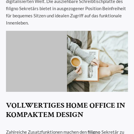
digitalisierten Welt. Die ausziehbare Schreibtischplatte des
filigno Sekretärs bietet in ausgezogener Position Beinfreiheit
für bequemes Sitzen und idealen Zugriff auf das funktionale
Innenleben.
VOLLWERTIGES HOME OFFICE IN
KOMPAKTEM DESIGN
Zahlreiche Zusatzfunktionen machen den
filigno
Sekretär zu