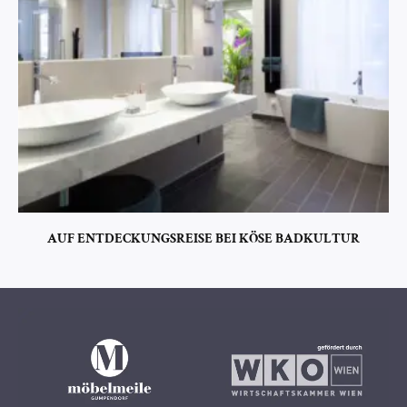
AUF ENTDECKUNGSREISE BEI KÖSE BADKULTUR