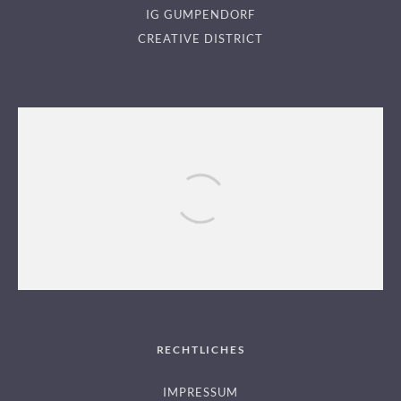
IG GUMPENDORF
CREATIVE DISTRICT
KÜCHEN DESIGN KEGLEVITS
RECHTLICHES
IMPRESSUM