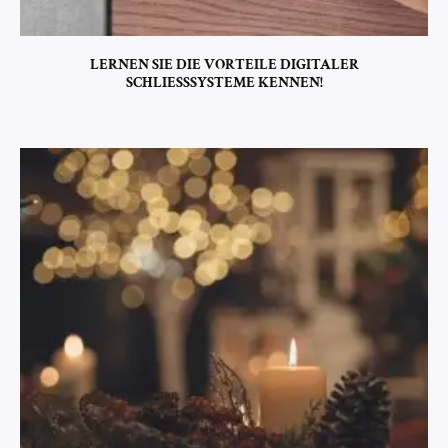
LERNEN SIE DIE VORTEILE DIGITALER
SCHLIESSSYSTEME KENNEN!